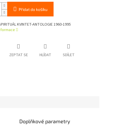
Přidat do košíku
SPIRITUÁL KVINTET-ANTOLOGIE 1960-1995
informace
ZEPTAT SE
HLÍDAT
SDÍLET
Doplňkové parametry