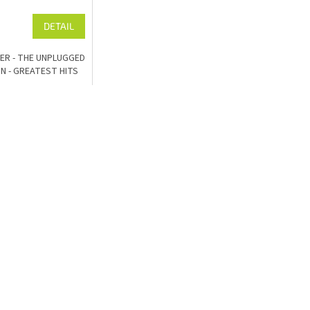
DETAIL
ER - THE UNPLUGGED
N - GREATEST HITS