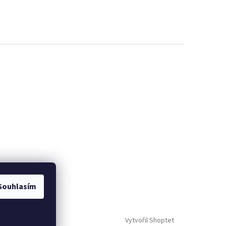
Souhlasím
Vytvořil Shoptet