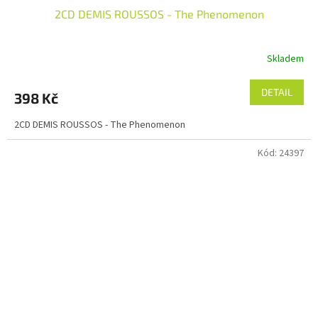
2CD DEMIS ROUSSOS - The Phenomenon
Skladem
DETAIL
398 Kč
2CD DEMIS ROUSSOS - The Phenomenon
Kód:
24397