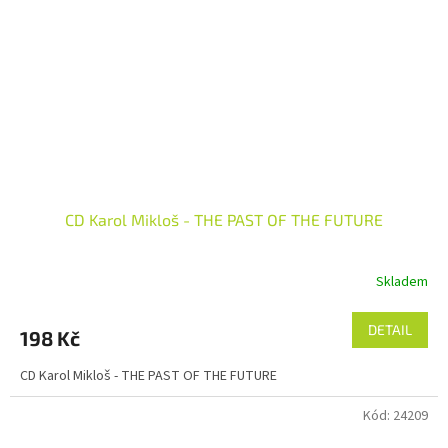
CD Karol Mikloš - THE PAST OF THE FUTURE
Skladem
DETAIL
198 Kč
CD Karol Mikloš - THE PAST OF THE FUTURE
Kód:
24209