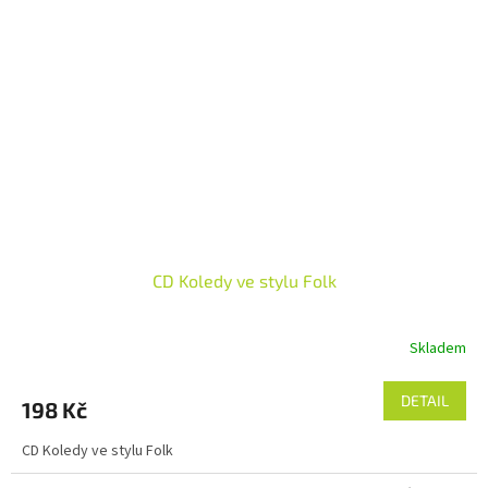
CD Koledy ve stylu Folk
Skladem
DETAIL
198 Kč
CD Koledy ve stylu Folk