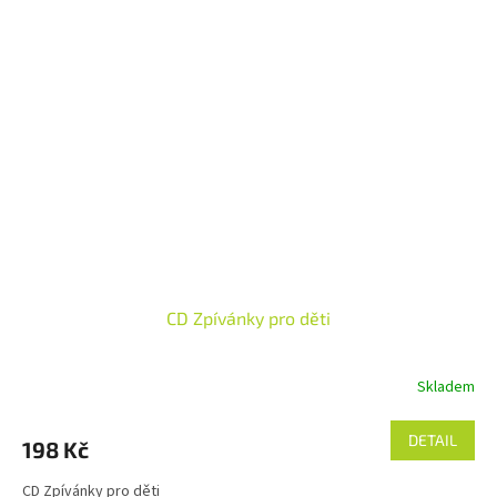
CD Zpívánky pro děti
Skladem
DETAIL
198 Kč
CD Zpívánky pro děti