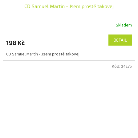
CD Samuel Martin - Jsem prostě takovej
Skladem
DETAIL
198 Kč
CD Samuel Martin - Jsem prostě takovej
Kód:
24275