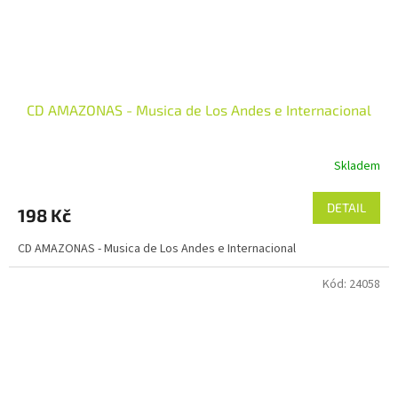
CD AMAZONAS - Musica de Los Andes e Internacional
Skladem
DETAIL
198 Kč
CD AMAZONAS - Musica de Los Andes e Internacional
Kód:
24058