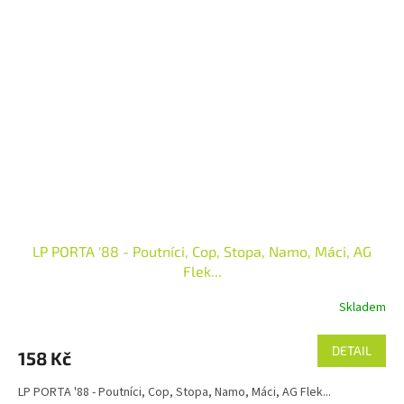
LP PORTA '88 - Poutníci, Cop, Stopa, Namo, Máci, AG
Flek...
Skladem
DETAIL
158 Kč
LP PORTA '88 - Poutníci, Cop, Stopa, Namo, Máci, AG Flek...