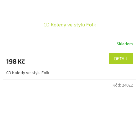
CD Koledy ve stylu Folk
Skladem
DETAIL
198 Kč
CD Koledy ve stylu Folk
Kód:
24022