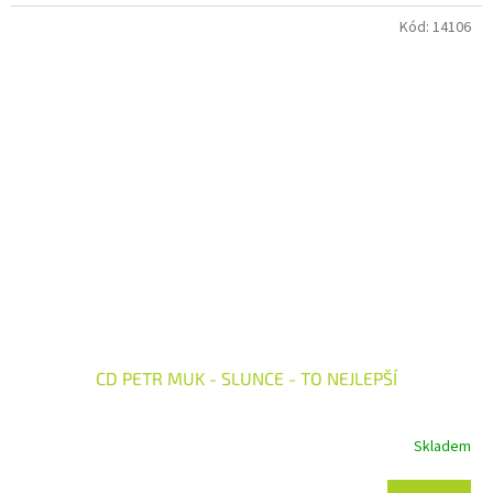
Kód:
14106
CD PETR MUK - SLUNCE - TO NEJLEPŠÍ
Skladem