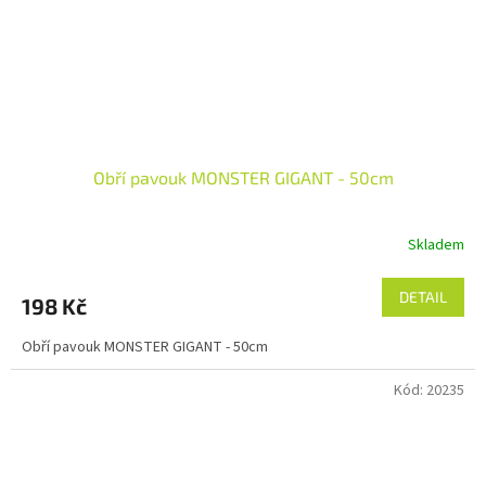
Obří pavouk MONSTER GIGANT - 50cm
Skladem
DETAIL
198 Kč
Obří pavouk MONSTER GIGANT - 50cm
Kód:
20235