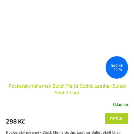
349 Kč
–14 %
Rockerský náramek Black Men's Gothic Leather Bullet
Skull Chain
Skladem
DETAIL
298 Kč
Rockerský náramek Black Men's Gothic Leather Bullet Skull Chain