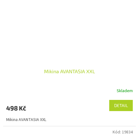
Mikina AVANTASIA XXL
Skladem
DETAIL
498 Kč
Mikina AVANTASIA XXL
Kód:
19834