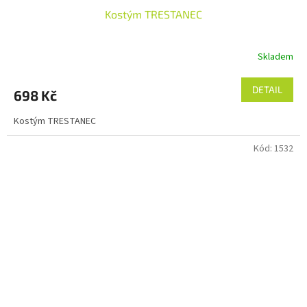
Kostým TRESTANEC
Skladem
DETAIL
698 Kč
Kostým TRESTANEC
Kód:
1532