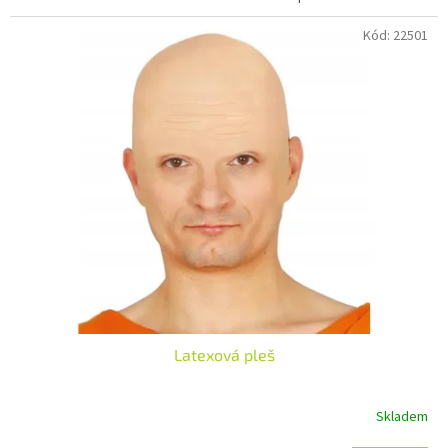
Kód:
22501
Latexová pleš
Skladem