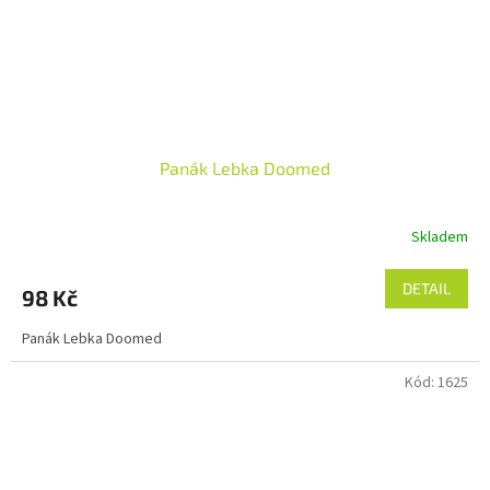
Panák Lebka Doomed
Skladem
DETAIL
98 Kč
Panák Lebka Doomed
Kód:
1625