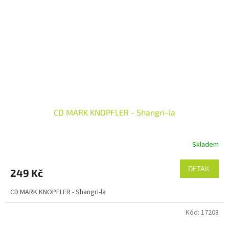
CD MARK KNOPFLER - Shangri-la
Skladem
DETAIL
249 Kč
CD MARK KNOPFLER - Shangri-la
Kód:
17208