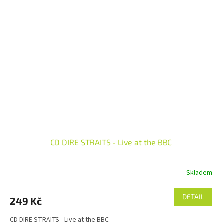
CD DIRE STRAITS - Live at the BBC
Skladem
DETAIL
249 Kč
CD DIRE STRAITS - Live at the BBC