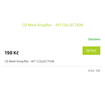
CD Mark Knopfler - HIT COLLECTION
Skladem
DETAIL
198 Kč
CD Mark Knopfler - HIT COLLECTION
Kód:
345