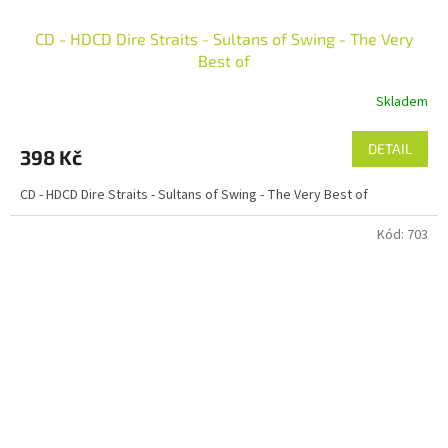
CD - HDCD Dire Straits - Sultans of Swing - The Very
Best of
Skladem
DETAIL
398 Kč
CD - HDCD Dire Straits - Sultans of Swing - The Very Best of
Kód:
703