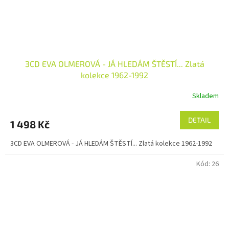
3CD EVA OLMEROVÁ - JÁ HLEDÁM ŠTĚSTÍ... Zlatá
kolekce 1962-1992
Skladem
DETAIL
1 498 Kč
3CD EVA OLMEROVÁ - JÁ HLEDÁM ŠTĚSTÍ... Zlatá kolekce 1962-1992
Kód:
26