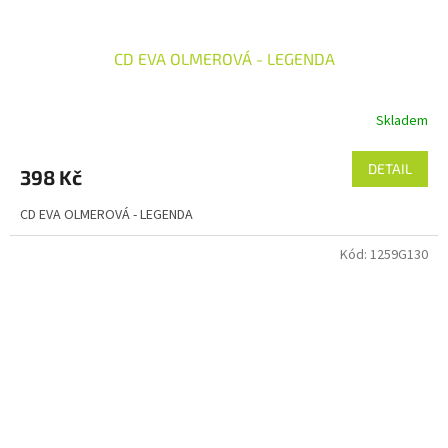
CD EVA OLMEROVÁ - LEGENDA
Skladem
DETAIL
398 Kč
CD EVA OLMEROVÁ - LEGENDA
Kód:
1259G130