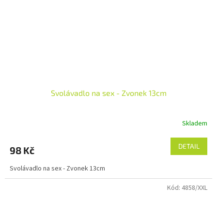
Svolávadlo na sex - Zvonek 13cm
Skladem
DETAIL
98 Kč
Svolávadlo na sex - Zvonek 13cm
Kód:
4858/XXL