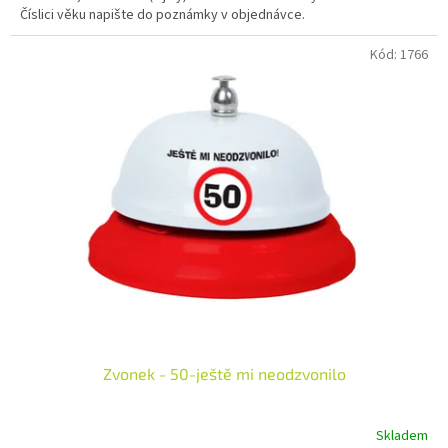
Číslici věku napište do poznámky v objednávce.
Kód:
1766
Zvonek - 50-ještě mi neodzvonilo
Skladem