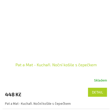
Pat a Mat - Kuchaři. Noční košile s čepečkem
Skladem
DETAIL
448 Kč
Pat a Mat - Kuchaři. Noční košile s čepečkem