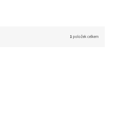
1
položek celkem