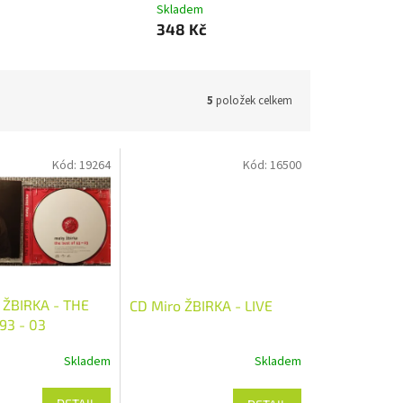
Skladem
348 Kč
5
položek celkem
Kód:
19264
Kód:
16500
ŽBIRKA - THE
CD Miro ŽBIRKA - LIVE
93 - 03
Skladem
Skladem