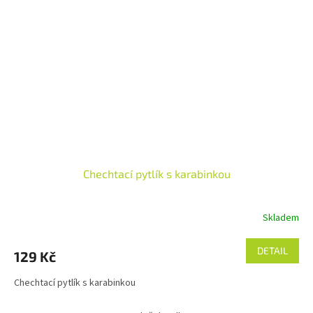
Chechtací pytlík s karabinkou
Skladem
DETAIL
129 Kč
Chechtací pytlík s karabinkou