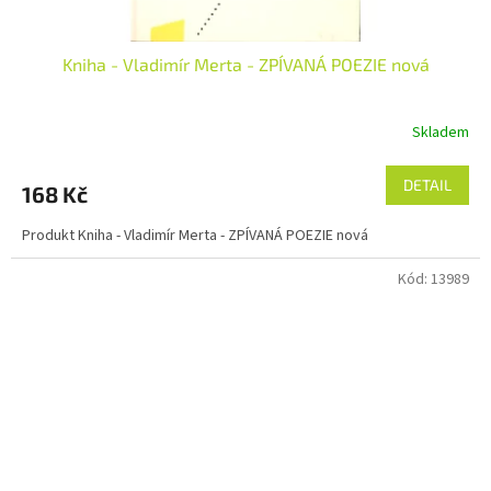
Kniha - Vladimír Merta - ZPÍVANÁ POEZIE nová
Skladem
DETAIL
168 Kč
Produkt Kniha - Vladimír Merta - ZPÍVANÁ POEZIE nová
Kód:
13989