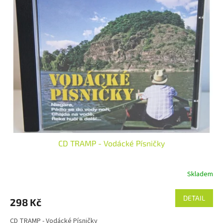
CD TRAMP - Vodácké Písničky
Skladem
DETAIL
298 Kč
CD TRAMP - Vodácké Písničky