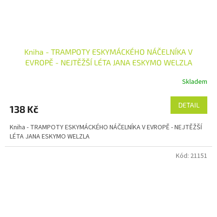
Kniha - TRAMPOTY ESKYMÁCKÉHO NÁČELNÍKA V
EVROPĚ - NEJTĚŽŠÍ LÉTA JANA ESKYMO WELZLA
Skladem
DETAIL
138 Kč
Kniha - TRAMPOTY ESKYMÁCKÉHO NÁČELNÍKA V EVROPĚ - NEJTĚŽŠÍ
LÉTA JANA ESKYMO WELZLA
Kód:
21151