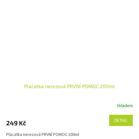
Placatka nerezová PRVNÍ POMOC 200ml
Skladem
DETAIL
249 Kč
Placatka nerezová PRVNÍ POMOC 200ml