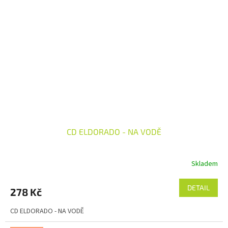
CD ELDORADO - NA VODĚ
Skladem
DETAIL
278 Kč
CD ELDORADO - NA VODĚ