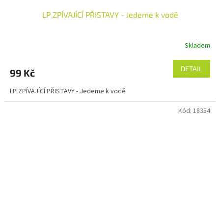
LP ZPÍVAJÍCÍ PŘISTAVY - Jedeme k vodě
Skladem
DETAIL
99 Kč
LP ZPÍVAJÍCÍ PŘISTAVY - Jedeme k vodě
Kód:
18354