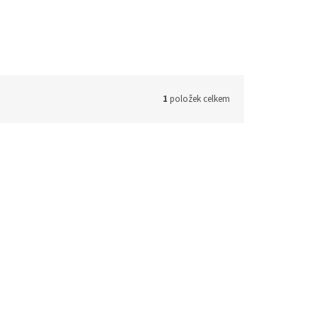
1
položek celkem