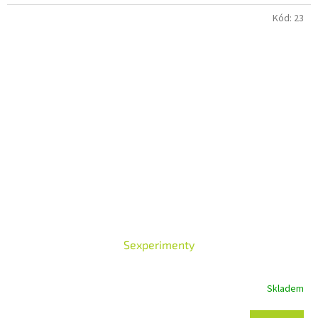
Kód:
23
Sexperimenty
Skladem