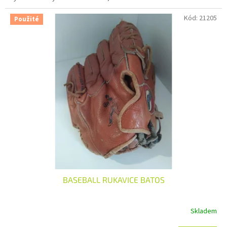
Kód:
21205
Použité
BASEBALL RUKAVICE BATOS
Skladem