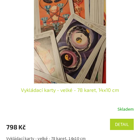
Vykládací karty - velké - 78 karet, 14x10 cm
Skladem
DETAIL
798 Kč
Vykládací karty - velké - 78 karet, 14x10 cm