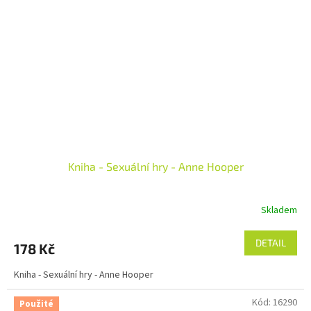
Kniha - Sexuální hry - Anne Hooper
Skladem
DETAIL
178 Kč
Kniha - Sexuální hry - Anne Hooper
Kód:
16290
Použité