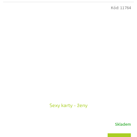
Kód:
11764
Sexy karty - ženy
Skladem