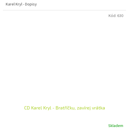
Karel Kryl - Dopisy
Kód:
630
CD Karel Kryl - Bratříčku, zavírej vrátka
Skladem