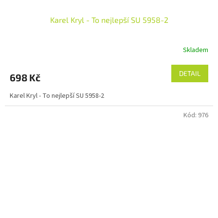
Karel Kryl - To nejlepší SU 5958-2
Skladem
DETAIL
698 Kč
Karel Kryl - To nejlepší SU 5958-2
Kód:
976