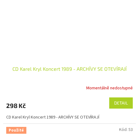
CD Karel Kryl Koncert 1989 - ARCHÍVY SE OTEVÍRAJÍ
Momentálně nedostupné
DETAIL
298 Kč
CD Karel Kryl Koncert 1989 - ARCHÍVY SE OTEVÍRAJÍ
Kód:
53
Použité