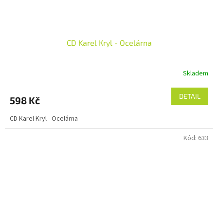
CD Karel Kryl - Ocelárna
Skladem
DETAIL
598 Kč
CD Karel Kryl - Ocelárna
Kód:
633