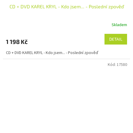
CD + DVD KAREL KRYL - Kdo jsem... - Poslední zpověď
Skladem
DETAIL
1 198 Kč
CD + DVD KAREL KRYL - Kdo jsem... - Poslední zpověď
Kód:
17580