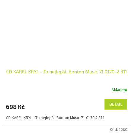
CD KAREL KRYL - To nejlepší. Bonton Music 71 0170-2 311
Skladem
DETAIL
698 Kč
CD KAREL KRYL - To nejlepší. Bonton Music 71 0170-2 311
Kód:
1280