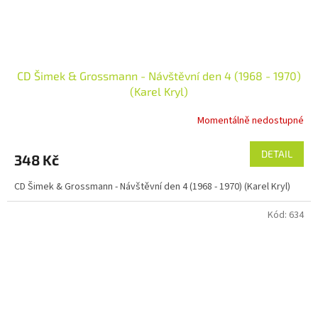
CD Šimek & Grossmann - Návštěvní den 4 (1968 - 1970)
(Karel Kryl)
Momentálně nedostupné
DETAIL
348 Kč
CD Šimek & Grossmann - Návštěvní den 4 (1968 - 1970) (Karel Kryl)
Kód:
634