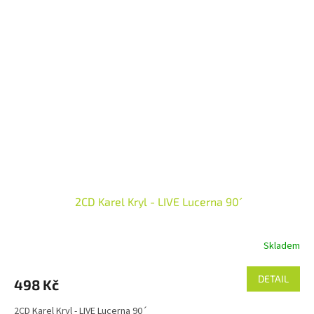
2CD Karel Kryl - LIVE Lucerna 90´
Skladem
DETAIL
498 Kč
2CD Karel Kryl - LIVE Lucerna 90´