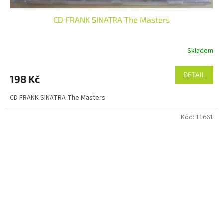
CD FRANK SINATRA The Masters
Skladem
DETAIL
198 Kč
CD FRANK SINATRA The Masters
Kód:
11661