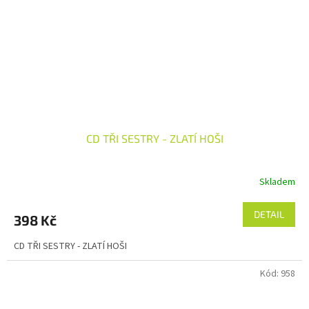
CD TŘI SESTRY - ZLATÍ HOŠI
Skladem
DETAIL
398 Kč
CD TŘI SESTRY - ZLATÍ HOŠI
Kód:
958