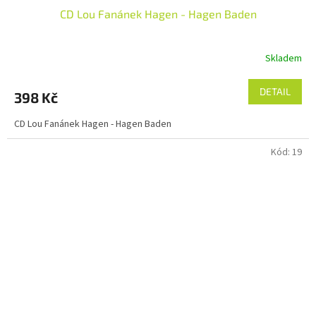
CD Lou Fanánek Hagen - Hagen Baden
Skladem
DETAIL
398 Kč
CD Lou Fanánek Hagen - Hagen Baden
Kód:
19