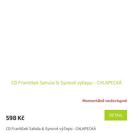
CD František Sahula & Synové výčepu - CHLAPECKÁ
Momentálně nedostupné
DETAIL
598 Kč
CD František Sahula & Synové výčepu - CHLAPECKÁ