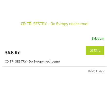
CD TŘI SESTRY - Do Evropy nechceme!
Skladem
DETAIL
348 Kč
CD TŘI SESTRY - Do Evropy nechceme!
Kód:
11475