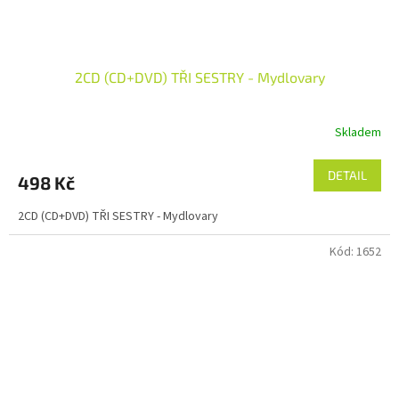
2CD (CD+DVD) TŘI SESTRY - Mydlovary
Skladem
DETAIL
498 Kč
2CD (CD+DVD) TŘI SESTRY - Mydlovary
Kód:
1652