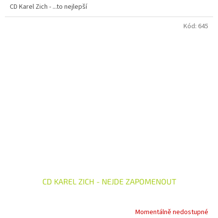
CD Karel Zich - ...to nejlepší
Kód:
645
CD KAREL ZICH - NEJDE ZAPOMENOUT
Momentálně nedostupné