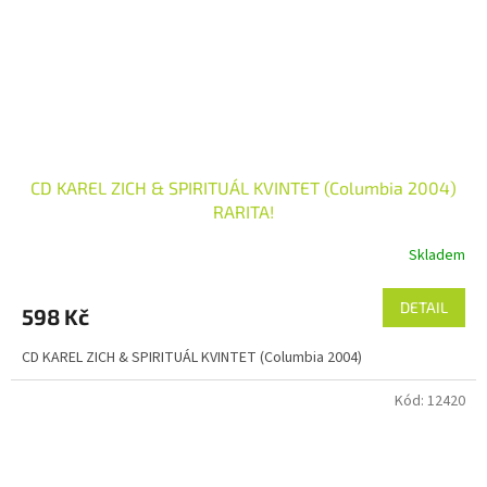
CD KAREL ZICH & SPIRITUÁL KVINTET (Columbia 2004)
RARITA!
Skladem
DETAIL
598 Kč
CD KAREL ZICH & SPIRITUÁL KVINTET (Columbia 2004)
Kód:
12420