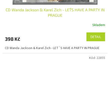
CD Wanda Jackson & Karel Zich - LET´S HAVE A PARTY IN
PRAGUE
Skladem
DETAIL
398 Kč
CD Wanda Jackson & Karel Zich - LET´S HAVE A PARTY IN PRAGUE
Kód:
22855