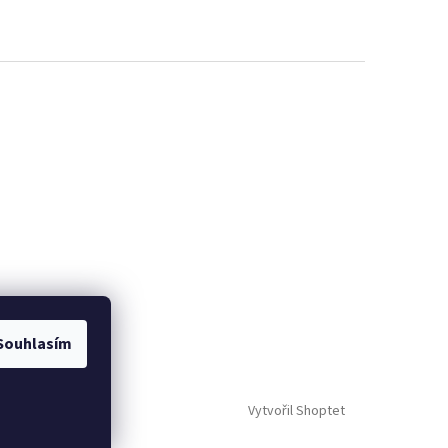
Souhlasím
Vytvořil Shoptet