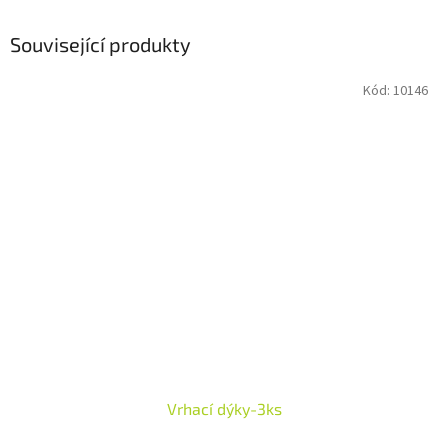
Související produkty
Kód:
10146
Vrhací dýky-3ks