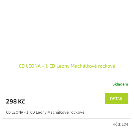
CD LEONA - 1. CD Leony Machálkové rockové
Skladem
DETAIL
298 Kč
CD LEONA - 1. CD Leony Machálkové rockové
Kód:
194