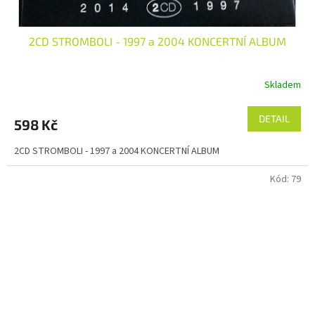
2CD STROMBOLI - 1997 a 2004 KONCERTNÍ ALBUM
Skladem
DETAIL
598 Kč
2CD STROMBOLI - 1997 a 2004 KONCERTNÍ ALBUM
Kód:
79