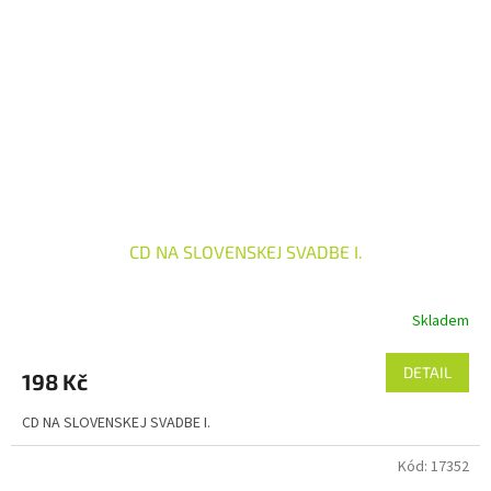
CD NA SLOVENSKEJ SVADBE I.
Skladem
DETAIL
198 Kč
CD NA SLOVENSKEJ SVADBE I.
Kód:
17352