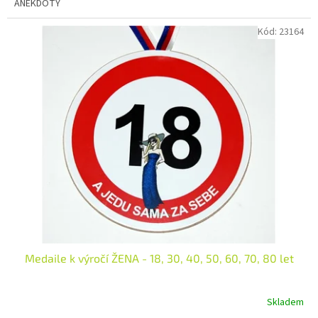
ANEKDOTY
Kód:
23164
Medaile k výročí ŽENA - 18, 30, 40, 50, 60, 70, 80 let
Skladem