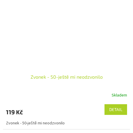
Zvonek - 50-ještě mi neodzvonilo
Skladem
DETAIL
119 Kč
Zvonek - 50-ještě mi neodzvonilo