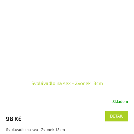
Svolávadlo na sex - Zvonek 13cm
Skladem
DETAIL
98 Kč
Svolávadlo na sex - Zvonek 13cm