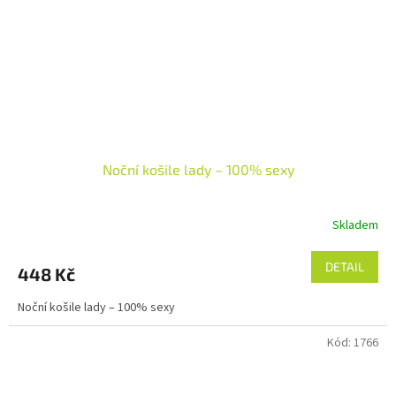
Noční košile lady – 100% sexy
Skladem
DETAIL
448 Kč
Noční košile lady – 100% sexy
Kód:
1766