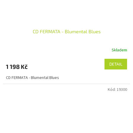
CD FERMATA - Blumental Blues
Skladem
DETAIL
1 198 Kč
CD FERMATA - Blumental Blues
Kód:
19300