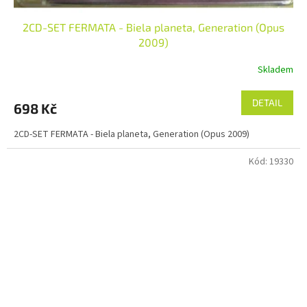
2CD-SET FERMATA - Biela planeta, Generation (Opus
2009)
Skladem
DETAIL
698 Kč
2CD-SET FERMATA - Biela planeta, Generation (Opus 2009)
Kód:
19330