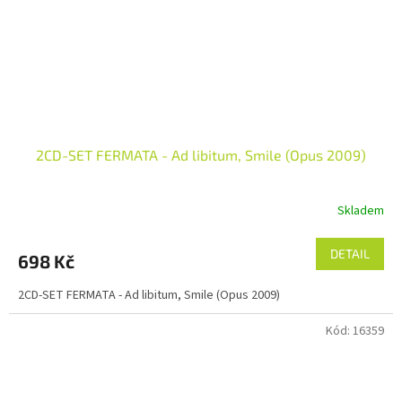
2CD-SET FERMATA - Ad libitum, Smile (Opus 2009)
Skladem
DETAIL
698 Kč
2CD-SET FERMATA - Ad libitum, Smile (Opus 2009)
Kód:
16359