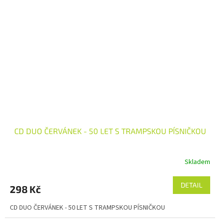
CD DUO ČERVÁNEK - 50 LET S TRAMPSKOU PÍSNIČKOU
Skladem
DETAIL
298 Kč
CD DUO ČERVÁNEK - 50 LET S TRAMPSKOU PÍSNIČKOU