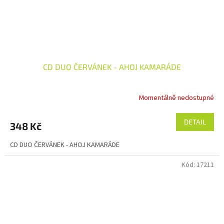
CD DUO ČERVÁNEK - AHOJ KAMARÁDE
Momentálně nedostupné
DETAIL
348 Kč
CD DUO ČERVÁNEK - AHOJ KAMARÁDE
Kód:
17211