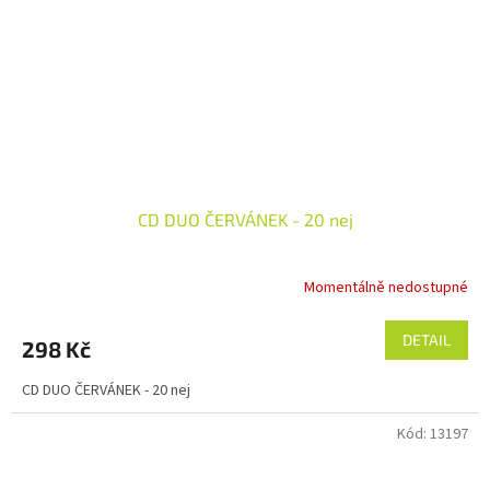
CD DUO ČERVÁNEK - 20 nej
Momentálně nedostupné
DETAIL
298 Kč
CD DUO ČERVÁNEK - 20 nej
Kód:
13197