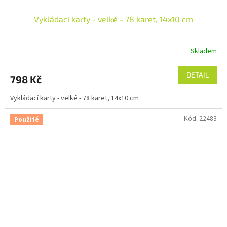
Vykládací karty - velké - 78 karet, 14x10 cm
Skladem
DETAIL
798 Kč
Vykládací karty - velké - 78 karet, 14x10 cm
Kód:
22483
Použité