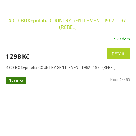
4 CD-BOX+příloha COUNTRY GENTLEMEN - 1962 - 1971
(REBEL)
Skladem
DETAIL
1 298 Kč
4 CD-BOX+příloha COUNTRY GENTLEMEN - 1962 - 1971 (REBEL)
Kód:
24493
Novinka