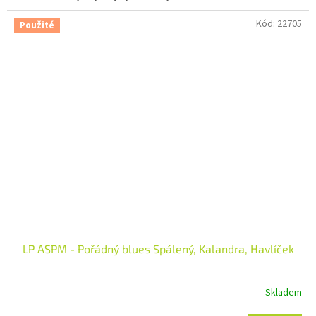
Kód:
22705
Použité
LP ASPM - Pořádný blues Spálený, Kalandra, Havlíček
Skladem