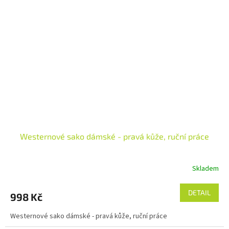
Westernové sako dámské - pravá kůže, ruční práce
Skladem
DETAIL
998 Kč
Westernové sako dámské - pravá kůže, ruční práce