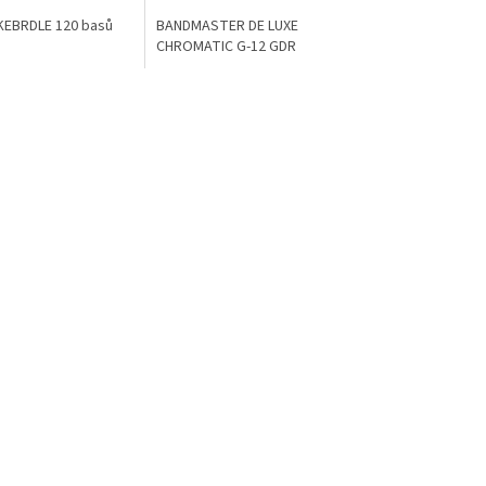
KEBRDLE 120 basů
BANDMASTER DE LUXE
CHROMATIC G-12 GDR