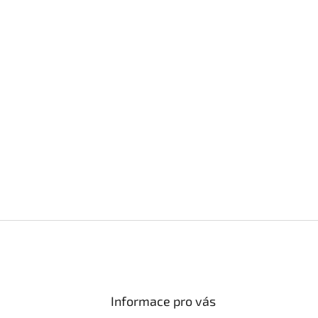
Informace pro vás