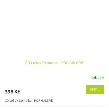
CD Lešek Semelka - POP GALERIE
Skladem
DETAIL
398 Kč
CD Lešek Semelka - POP GALERIE