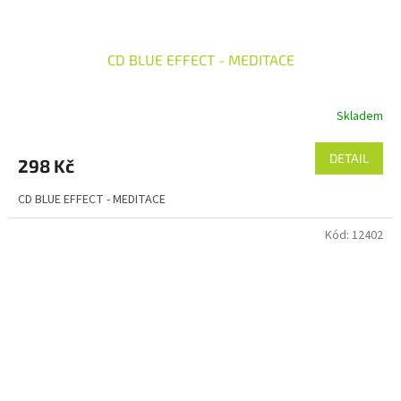
CD BLUE EFFECT - MEDITACE
Skladem
DETAIL
298 Kč
CD BLUE EFFECT - MEDITACE
Kód:
12402