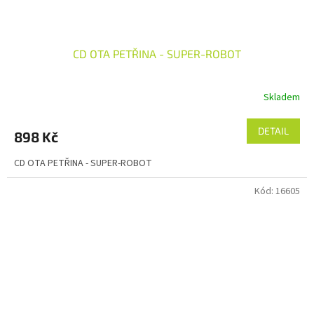
CD OTA PETŘINA - SUPER-ROBOT
Skladem
DETAIL
898 Kč
CD OTA PETŘINA - SUPER-ROBOT
Kód:
16605