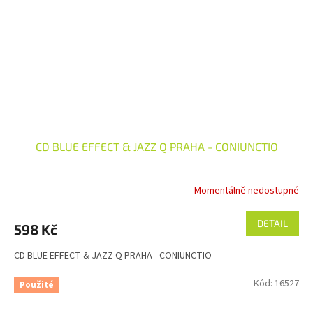
CD BLUE EFFECT & JAZZ Q PRAHA - CONIUNCTIO
Momentálně nedostupné
DETAIL
598 Kč
CD BLUE EFFECT & JAZZ Q PRAHA - CONIUNCTIO
Kód:
16527
Použité