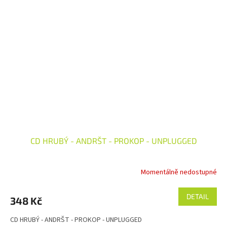
CD HRUBÝ - ANDRŠT - PROKOP - UNPLUGGED
Momentálně nedostupné
DETAIL
348 Kč
CD HRUBÝ - ANDRŠT - PROKOP - UNPLUGGED