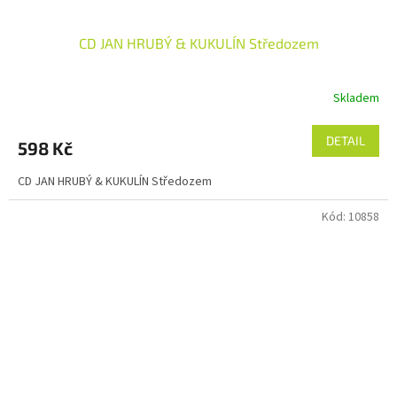
CD JAN HRUBÝ & KUKULÍN Středozem
Skladem
DETAIL
598 Kč
CD JAN HRUBÝ & KUKULÍN Středozem
Kód:
10858