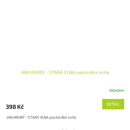
JAN HRUBÝ - STARÁ VLNA pastorální svita
Skladem
DETAIL
398 Kč
JAN HRUBÝ - STARÁ VLNA pastorální svita