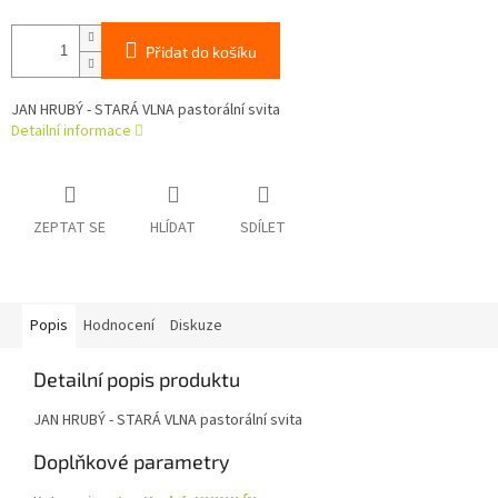
Přidat do košíku
JAN HRUBÝ - STARÁ VLNA pastorální svita
Detailní informace
ZEPTAT SE
HLÍDAT
SDÍLET
Popis
Hodnocení
Diskuze
Detailní popis produktu
JAN HRUBÝ - STARÁ VLNA pastorální svita
Doplňkové parametry