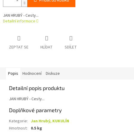
JAN HRUBÝ - Cesty...
Detailní informace
ZEPTAT SE
HLÍDAT
SDÍLET
Popis
Hodnocení
Diskuze
Detailní popis produktu
JAN HRUBÝ - Cesty...
Doplňkové parametry
Kategorie
:
Jan Hrubý, KUKULÍN
Hmotnost
:
0.5 kg