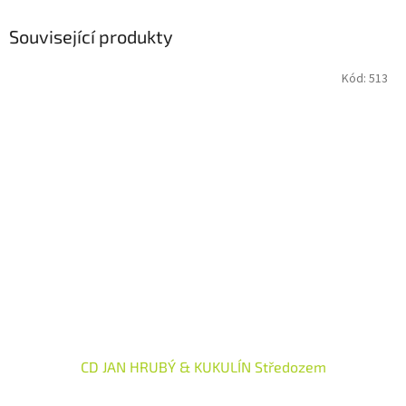
Související produkty
Kód:
513
CD JAN HRUBÝ & KUKULÍN Středozem