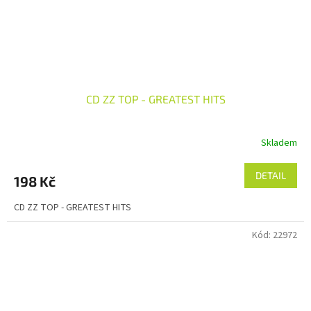
CD ZZ TOP - GREATEST HITS
Skladem
DETAIL
198 Kč
CD ZZ TOP - GREATEST HITS
Kód:
22972