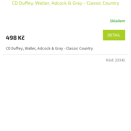
CD Duffey, Waller, Adcock & Gray - Classic Country
Skladem
DETAIL
498 Kč
CD Duffey, Waller, Adcock & Gray - Classic Country
Kód:
23341