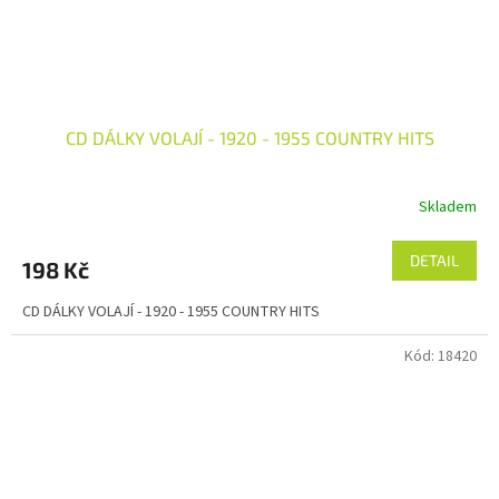
CD DÁLKY VOLAJÍ - 1920 - 1955 COUNTRY HITS
Skladem
DETAIL
198 Kč
CD DÁLKY VOLAJÍ - 1920 - 1955 COUNTRY HITS
Kód:
18420