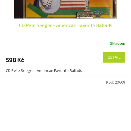
CD Pete Seeger - American Favorite Ballads
Skladem
DETAIL
598 Kč
CD Pete Seeger - American Favorite Ballads
Kód:
23608