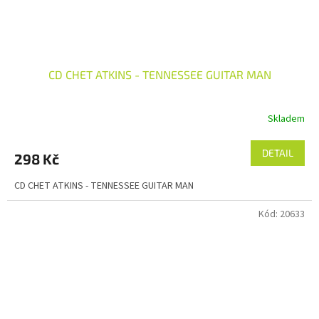
CD CHET ATKINS - TENNESSEE GUITAR MAN
Skladem
DETAIL
298 Kč
CD CHET ATKINS - TENNESSEE GUITAR MAN
Kód:
20633