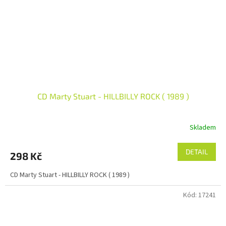
CD Marty Stuart - HILLBILLY ROCK ( 1989 )
Skladem
DETAIL
298 Kč
CD Marty Stuart - HILLBILLY ROCK ( 1989 )
Kód:
17241