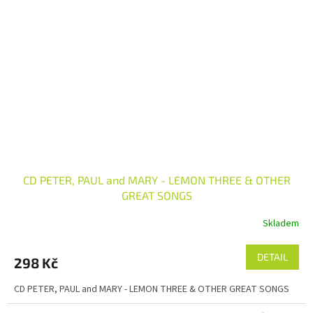
CD PETER, PAUL and MARY - LEMON THREE & OTHER
GREAT SONGS
Skladem
DETAIL
298 Kč
CD PETER, PAUL and MARY - LEMON THREE & OTHER GREAT SONGS