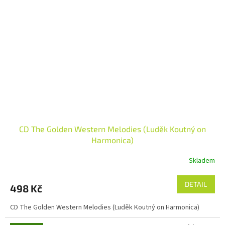
CD The Golden Western Melodies (Luděk Koutný on
Harmonica)
Skladem
DETAIL
498 Kč
CD The Golden Western Melodies (Luděk Koutný on Harmonica)