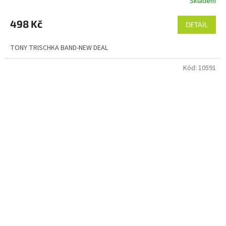
Skladem
498 Kč
DETAIL
TONY TRISCHKA BAND-NEW DEAL
Kód:
10591