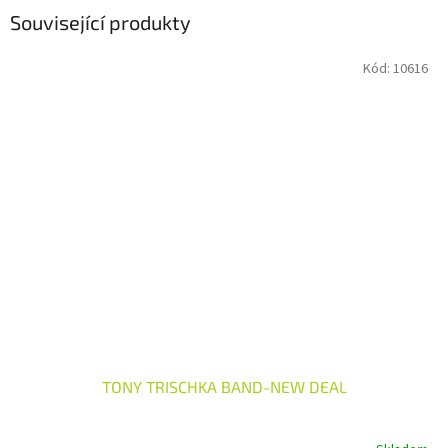
Související produkty
Kód:
10616
TONY TRISCHKA BAND-NEW DEAL