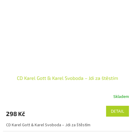
CD Karel Gott & Karel Svoboda – Jdi za štěstím
Skladem
DETAIL
298 Kč
CD Karel Gott & Karel Svoboda – Jdi za štěstím