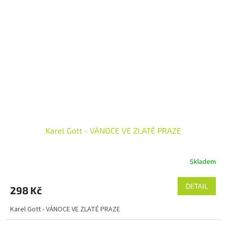
Karel Gott - VÁNOCE VE ZLATÉ PRAZE
Skladem
DETAIL
298 Kč
Karel Gott - VÁNOCE VE ZLATÉ PRAZE