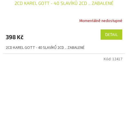
2CD KAREL GOTT - 40 SLAVÍKŮ 2CD .. ZABALENÉ
Momentálně nedostupné
DETAIL
398 Kč
2CD KAREL GOTT - 40 SLAVÍKŮ 2CD .. ZABALENÉ
Kód:
12417