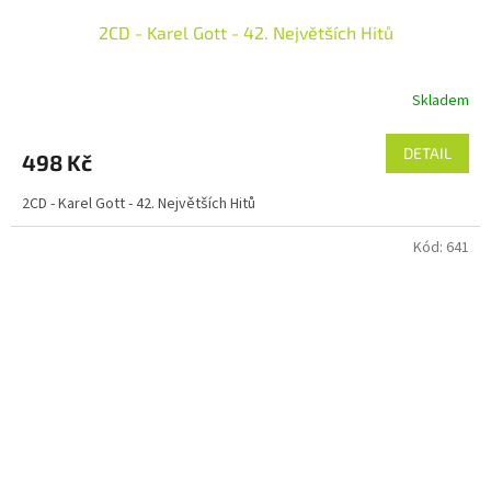
2CD - Karel Gott - 42. Největších Hitů
Skladem
DETAIL
498 Kč
2CD - Karel Gott - 42. Největších Hitů
Kód:
641