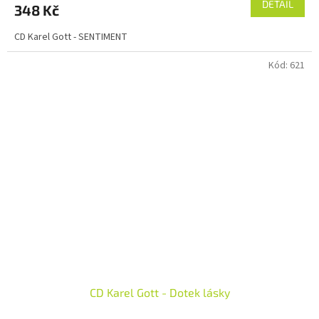
DETAIL
348 Kč
CD Karel Gott - SENTIMENT
Kód:
621
CD Karel Gott - Dotek lásky