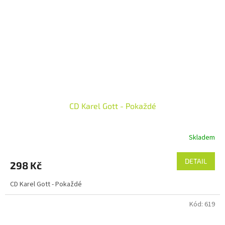
CD Karel Gott - Pokaždé
Skladem
DETAIL
298 Kč
CD Karel Gott - Pokaždé
Kód:
619