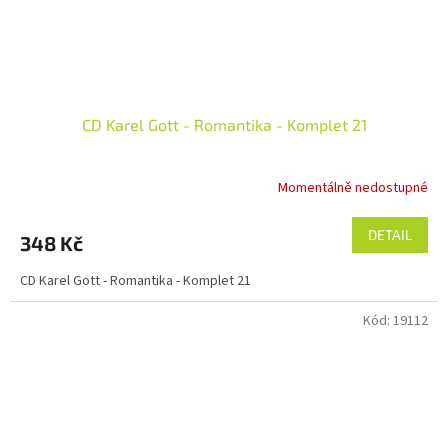
CD Karel Gott - Romantika - Komplet 21
Momentálně nedostupné
DETAIL
348 Kč
CD Karel Gott - Romantika - Komplet 21
Kód:
19112