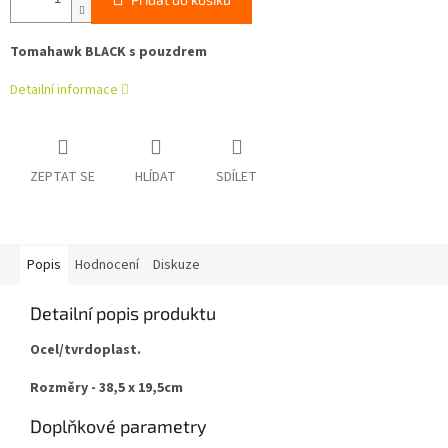
Tomahawk BLACK s pouzdrem
Detailní informace
ZEPTAT SE
HLÍDAT
SDÍLET
Popis
Hodnocení
Diskuze
Detailní popis produktu
Ocel/tvrdoplast.
Rozměry - 38,5 x 19,5cm
Doplňkové parametry