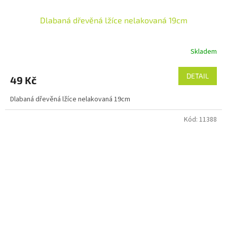
Dlabaná dřevěná lžíce nelakovaná 19cm
Skladem
DETAIL
49 Kč
Dlabaná dřevěná lžíce nelakovaná 19cm
Kód:
11388