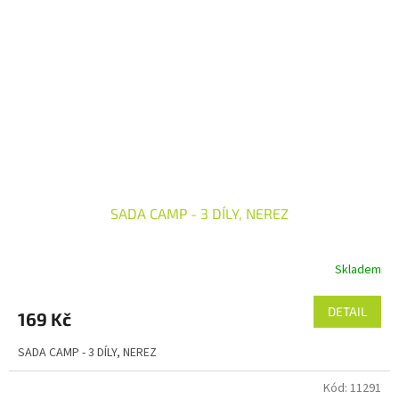
SADA CAMP - 3 DÍLY, NEREZ
Skladem
DETAIL
169 Kč
SADA CAMP - 3 DÍLY, NEREZ
Kód:
11291