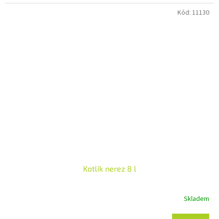
Kód:
11130
Kotlík nerez 8 l
Skladem