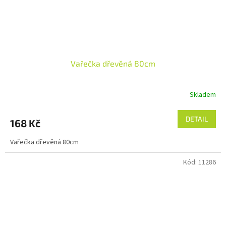
Vařečka dřevěná 80cm
Skladem
DETAIL
168 Kč
Vařečka dřevěná 80cm
Kód:
11286