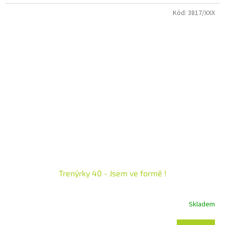
Kód:
3817/XXX
Trenýrky 40 - Jsem ve formě !
Skladem