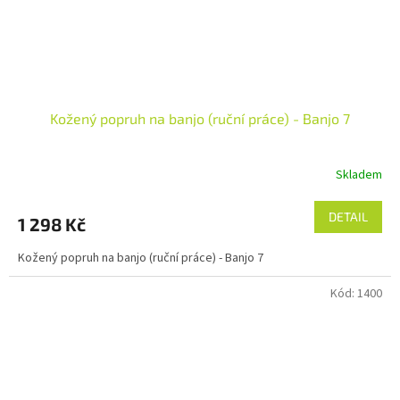
Kožený popruh na banjo (ruční práce) - Banjo 7
Skladem
DETAIL
1 298 Kč
Kožený popruh na banjo (ruční práce) - Banjo 7
Kód:
1400