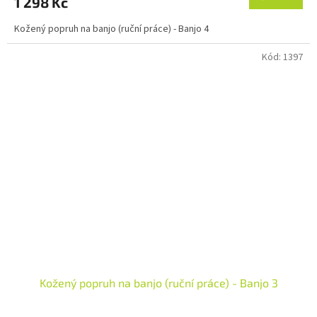
1 298 Kč
Kožený popruh na banjo (ruční práce) - Banjo 4
Kód:
1397
Kožený popruh na banjo (ruční práce) - Banjo 3