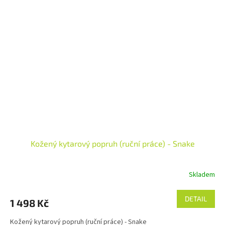
Kožený kytarový popruh (ruční práce) - Snake
Skladem
DETAIL
1 498 Kč
Kožený kytarový popruh (ruční práce) - Snake