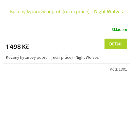
Kožený kytarový popruh (ruční práce) - Night Wolves
Skladem
DETAIL
1 498 Kč
Kožený kytarový popruh (ruční práce) - Night Wolves
Kód:
1381