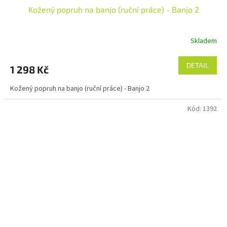
Kožený popruh na banjo (ruční práce) - Banjo 2
Skladem
DETAIL
1 298 Kč
Kožený popruh na banjo (ruční práce) - Banjo 2
Kód:
1392