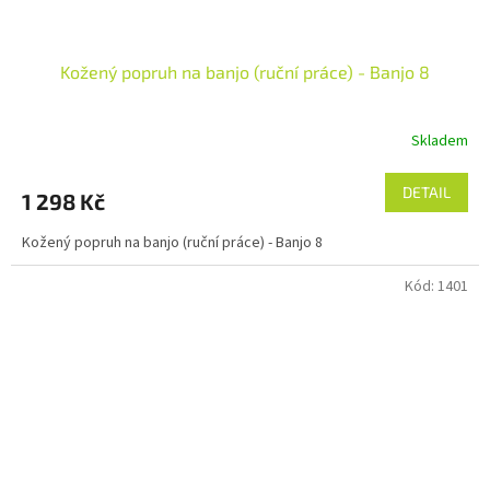
Kožený popruh na banjo (ruční práce) - Banjo 8
Skladem
DETAIL
1 298 Kč
Kožený popruh na banjo (ruční práce) - Banjo 8
Kód:
1401