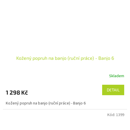
Kožený popruh na banjo (ruční práce) - Banjo 6
Skladem
DETAIL
1 298 Kč
Kožený popruh na banjo (ruční práce) - Banjo 6
Kód:
1399