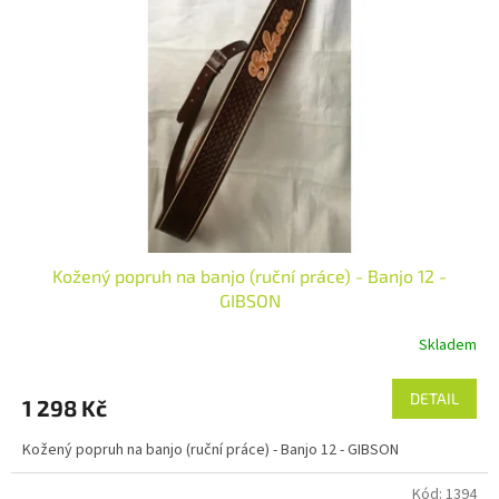
Kožený popruh na banjo (ruční práce) - Banjo 12 -
GIBSON
Skladem
DETAIL
1 298 Kč
Kožený popruh na banjo (ruční práce) - Banjo 12 - GIBSON
Kód:
1394