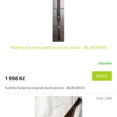
Kožený kytarový popruh (ruční práce) - BLUEGRASS
Skladem
DETAIL
1 998 Kč
Kožený kytarový popruh (ruční práce) - BLUEGRASS
Kód:
1395