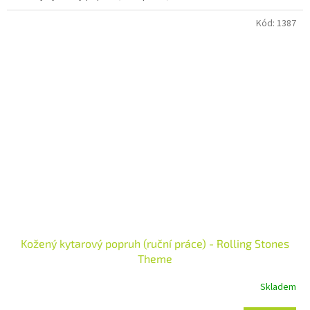
Kód:
1387
Kožený kytarový popruh (ruční práce) - Rolling Stones
Theme
Skladem