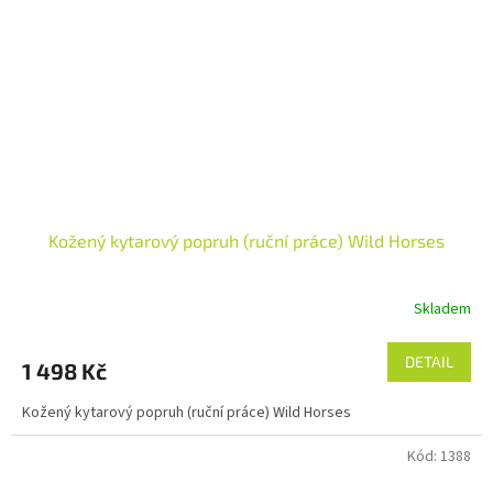
Kožený kytarový popruh (ruční práce) Wild Horses
Skladem
DETAIL
1 498 Kč
Kožený kytarový popruh (ruční práce) Wild Horses
Kód:
1388