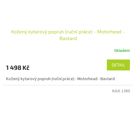
Kožený kytarový popruh (ruční práce) - Motorhead -
Bastard
Skladem
DETAIL
1 498 Kč
Kožený kytarový popruh (ruční práce) - Motorhead - Bastard
Kód:
1380