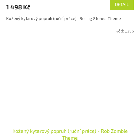
DETAIL
1 498 Kč
Kožený kytarový popruh (ruční práce) - Rolling Stones Theme
Kód:
1386
Kožený kytarový popruh (ruční práce) - Rob Zombie
Theme