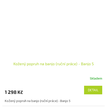
Kožený popruh na banjo (ruční práce) - Banjo 5
Skladem
DETAIL
1 298 Kč
Kožený popruh na banjo (ruční práce) - Banjo 5