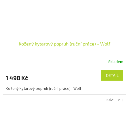
Kožený kytarový popruh (ruční práce) - Wolf
Skladem
DETAIL
1 498 Kč
Kožený kytarový popruh (ruční práce) - Wolf
Kód:
1391