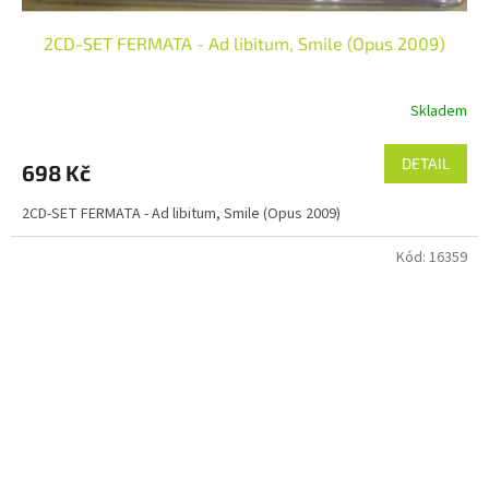
2CD-SET FERMATA - Ad libitum, Smile (Opus 2009)
Skladem
DETAIL
698 Kč
2CD-SET FERMATA - Ad libitum, Smile (Opus 2009)
Kód:
16359