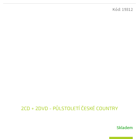
Kód:
19312
2CD + 2DVD - PŮLSTOLETÍ ČESKÉ COUNTRY
Skladem