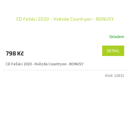
CD Fešáci 2020 - Hvězda Countryon - BONUSY
Skladem
DETAIL
798 Kč
CD Fešáci 2020 - Hvězda Countryon - BONUSY
Kód:
22831