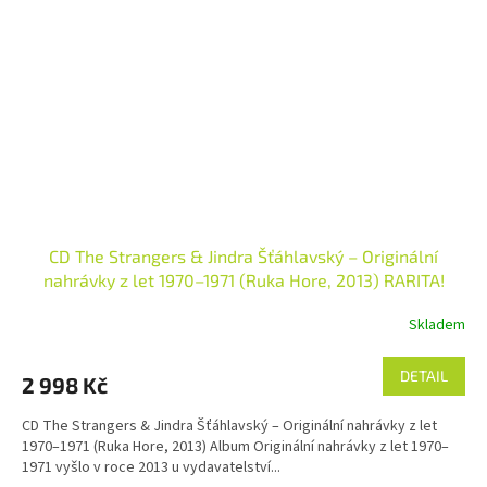
CD The Strangers & Jindra Šťáhlavský – Originální
nahrávky z let 1970–1971 (Ruka Hore, 2013) RARITA!
Skladem
DETAIL
2 998 Kč
CD The Strangers & Jindra Šťáhlavský – Originální nahrávky z let
1970–1971 (Ruka Hore, 2013) Album Originální nahrávky z let 1970–
1971 vyšlo v roce 2013 u vydavatelství...