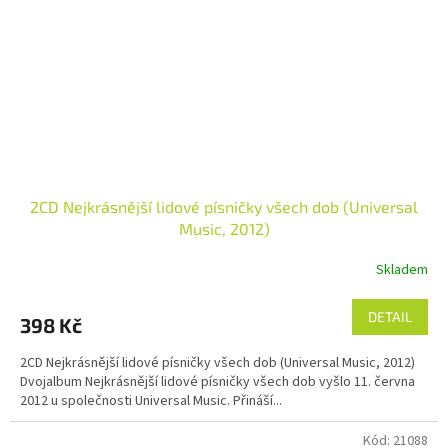
2CD Nejkrásnější lidové písničky všech dob (Universal
Music, 2012)
Skladem
DETAIL
398 Kč
2CD Nejkrásnější lidové písničky všech dob (Universal Music, 2012)
Dvojalbum Nejkrásnější lidové písničky všech dob vyšlo 11. června
2012 u společnosti Universal Music. Přináší...
Kód:
21088