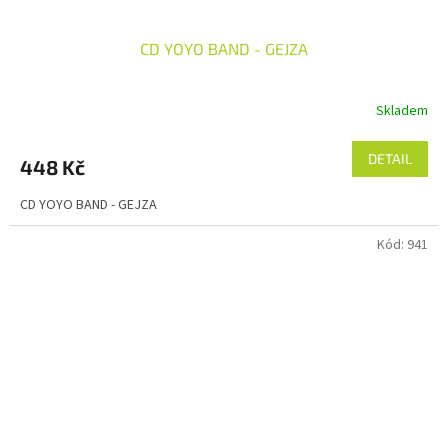
CD YOYO BAND - GEJZA
Skladem
DETAIL
448 Kč
CD YOYO BAND - GEJZA
Kód:
941