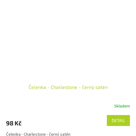
Čelenka - Charlestone - černý satén
Skladem
DETAIL
98 Kč
Čelenka - Charlestone - černý satén