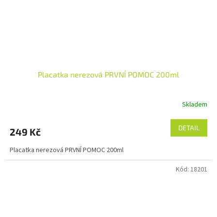
Placatka nerezová PRVNÍ POMOC 200ml
Skladem
DETAIL
249 Kč
Placatka nerezová PRVNÍ POMOC 200ml
Kód:
18201