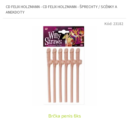
CD FELIX HOLZMANN - CD FELIX HOLZMANN - ŠPRECHTY / SCÉNKY A
ANEKDOTY
Kód:
23182
Brčka penis 6ks