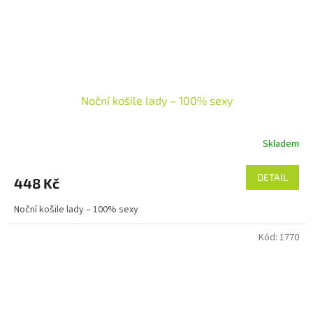
Noční košile lady – 100% sexy
Skladem
DETAIL
448 Kč
Noční košile lady – 100% sexy
Kód:
1770