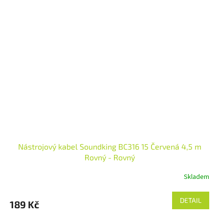
Nástrojový kabel Soundking BC316 15 Červená 4,5 m
Rovný - Rovný
Skladem
DETAIL
189 Kč