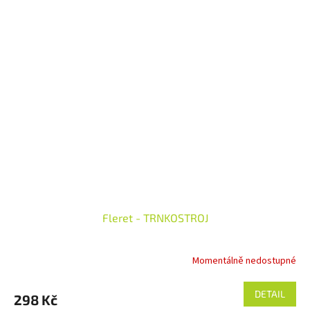
Fleret - TRNKOSTROJ
Momentálně nedostupné
DETAIL
298 Kč