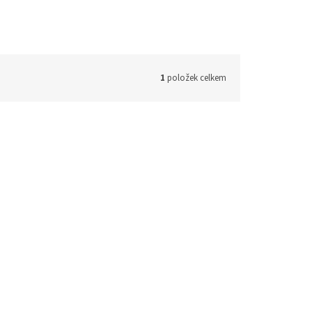
1
položek celkem