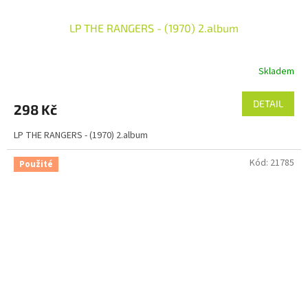
LP THE RANGERS - (1970) 2.album
Skladem
DETAIL
298 Kč
LP THE RANGERS - (1970) 2.album
Kód:
21785
Použité