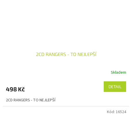
2CD RANGERS - TO NEJLEPŠÍ
Skladem
DETAIL
498 Kč
2CD RANGERS - TO NEJLEPŠÍ
Kód:
16524