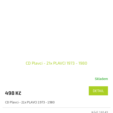
CD Plavci - 21x PLAVCI 1973 - 1980
Skladem
DETAIL
498 Kč
CD Plavci - 21x PLAVCI 1973 - 1980
Kód:
16143