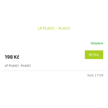
LP PLAVCI - PLAVCI
Skladem
DETAIL
198 Kč
LP PLAVCI - PLAVCI
Kód:
17739